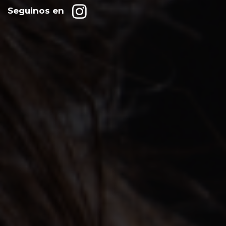
Seguinos en