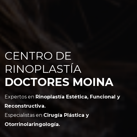
CENTRO DE
RINOPLASTÍA
DOCTORES MOINA
Expertos en
Rinoplastía Estética, Funcional y
Reconstructiva.
Especialistas en
Cirugía Plástica y
Otorrinolaringología.