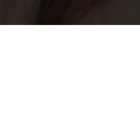
Quiénes Somos